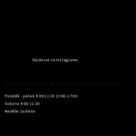
Sledovat na Instagramu
Otevírací doba prodejen Jičín a Turnov
Pondělí - pátek 9.00:12.30 13:00-17:00
Sobota 9:00-11:30
Neděle zavřeno