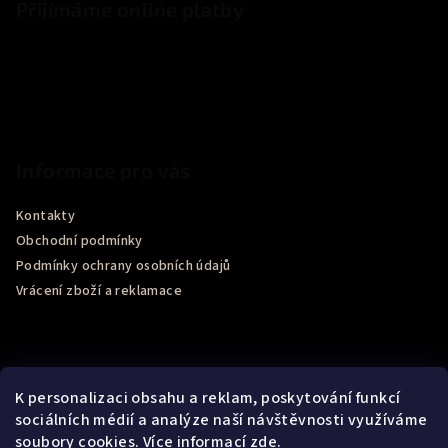
Přijímáme online platby
Informace pro vás
Kontakty
Obchodní podmínky
Podmínky ochrany osobních údajů
Vrácení zboží a reklamace
K personalizaci obsahu a reklam, poskytování funkcí
sociálních médií a analýze naší návštěvnosti využíváme
soubory cookies. Více informací
zde
.