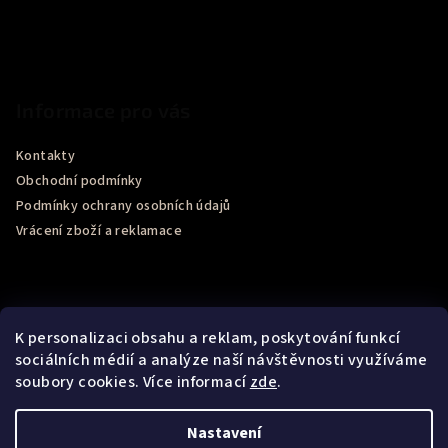
Informace pro vás
Kontakty
Obchodní podmínky
Podmínky ochrany osobních údajů
Vrácení zboží a reklamace
K personalizaci obsahu a reklam, poskytování funkcí
sociálních médií a analýze naší návštěvnosti využíváme
soubory cookies. Více informací
zde
.
Recenze obchodu Google
Nastavení