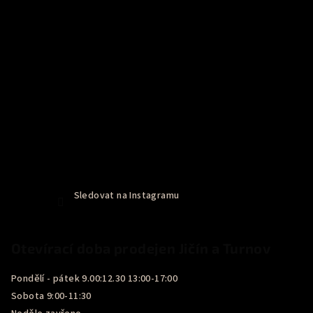
Sledovat na Instagramu
Otevírací doba prodejen Jičín a Turnov
Pondělí - pátek 9.00:12.30 13:00-17:00
Sobota 9:00-11:30