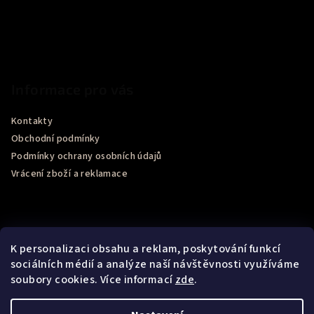
Informace pro vás
Kontakty
Obchodní podmínky
Podmínky ochrany osobních údajů
Vrácení zboží a reklamace
K personalizaci obsahu a reklam, poskytování funkcí
sociálních médií a analýze naší návštěvnosti využíváme
soubory cookies. Více informací
zde
.
Recenze obchodu Google