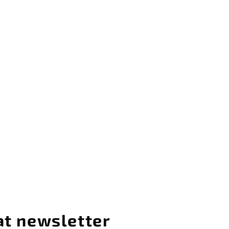
at newsletter