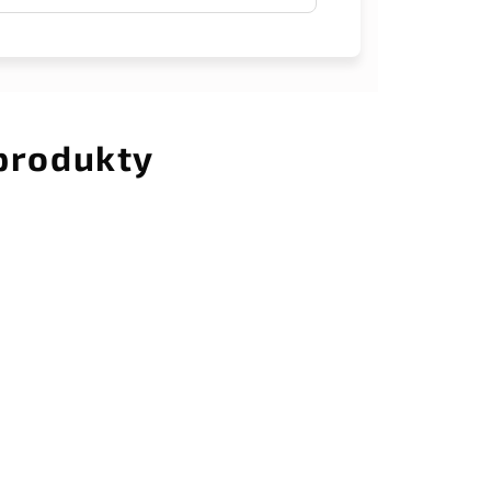
 produkty