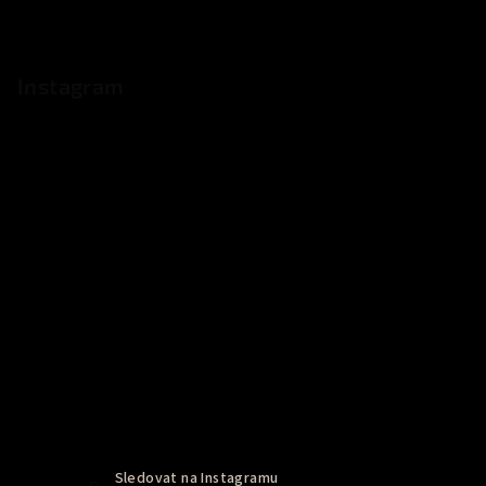
Instagram
Sledovat na Instagramu