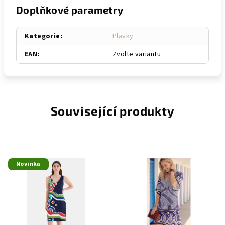
Doplňkové parametry
Kategorie
:
Plavky
EAN
:
Zvolte variantu
Související produkty
Novinka