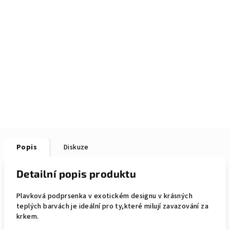
Popis
Diskuze
Detailní popis produktu
Plavková podprsenka v exotickém designu v krásných
teplých barvách je ideální pro ty,které milují zavazování za
krkem.