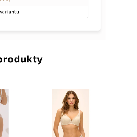
 variantu
 produkty