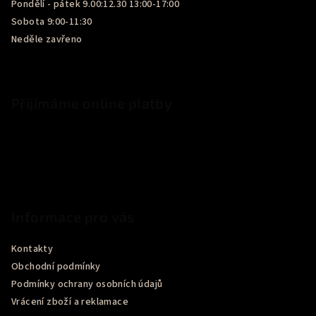
Pondělí - pátek 9.00:12.30 13:00-17:00
Sobota 9:00-11:30
Neděle zavřeno
Přijímáme online platby
Informace pro vás
Kontakty
Obchodní podmínky
Podmínky ochrany osobních údajů
Vrácení zboží a reklamace